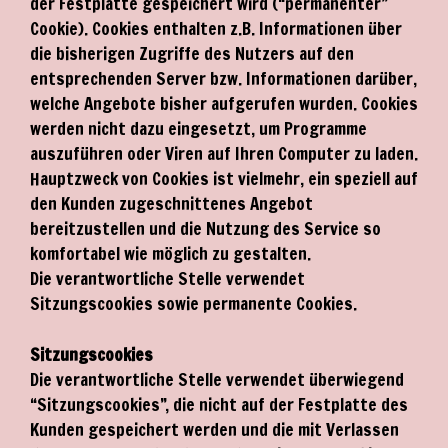
der Festplatte gespeichert wird (“permanenter”
Cookie). Cookies enthalten z.B. Informationen über
die bisherigen Zugriffe des Nutzers auf den
entsprechenden Server bzw. Informationen darüber,
welche Angebote bisher aufgerufen wurden. Cookies
werden nicht dazu eingesetzt, um Programme
auszuführen oder Viren auf Ihren Computer zu laden.
Hauptzweck von Cookies ist vielmehr, ein speziell auf
den Kunden zugeschnittenes Angebot
bereitzustellen und die Nutzung des Service so
komfortabel wie möglich zu gestalten.
Die verantwortliche Stelle verwendet
Sitzungscookies sowie permanente Cookies.
Sitzungscookies
Die verantwortliche Stelle verwendet überwiegend
“Sitzungscookies”, die nicht auf der Festplatte des
Kunden gespeichert werden und die mit Verlassen