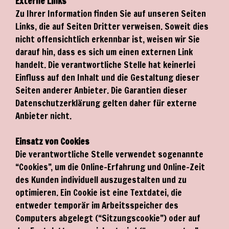
Externe Links
Zu Ihrer Information finden Sie auf unseren Seiten
Links, die auf Seiten Dritter verweisen. Soweit dies
nicht offensichtlich erkennbar ist, weisen wir Sie
darauf hin, dass es sich um einen externen Link
handelt. Die verantwortliche Stelle hat keinerlei
Einfluss auf den Inhalt und die Gestaltung dieser
Seiten anderer Anbieter. Die Garantien dieser
Datenschutzerklärung gelten daher für externe
Anbieter nicht.
Einsatz von Cookies
Die verantwortliche Stelle verwendet sogenannte
“Cookies”, um die Online-Erfahrung und Online-Zeit
des Kunden individuell auszugestalten und zu
optimieren. Ein Cookie ist eine Textdatei, die
entweder temporär im Arbeitsspeicher des
Computers abgelegt (“Sitzungscookie”) oder auf