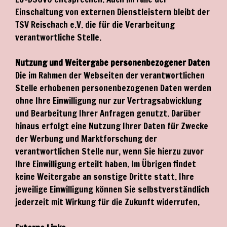
Einschaltung von externen Dienstleistern bleibt der
TSV Reischach e.V. die für die Verarbeitung
verantwortliche Stelle.
Nutzung und Weitergabe personenbezogener Daten
Die im Rahmen der Webseiten der verantwortlichen
Stelle erhobenen personenbezogenen Daten werden
ohne Ihre Einwilligung nur zur Vertragsabwicklung
und Bearbeitung Ihrer Anfragen genutzt. Darüber
hinaus erfolgt eine Nutzung Ihrer Daten für Zwecke
der Werbung und Marktforschung der
verantwortlichen Stelle nur, wenn Sie hierzu zuvor
Ihre Einwilligung erteilt haben. Im Übrigen findet
keine Weitergabe an sonstige Dritte statt. Ihre
jeweilige Einwilligung können Sie selbstverständlich
jederzeit mit Wirkung für die Zukunft widerrufen.