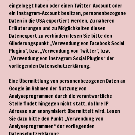
eingeloggt haben oder einen Twitter-Account oder
ein Instagram-Account besitzen, personenbezogene
Daten in die USA exportiert werden. Zu näheren
Erläuterungen und zu Möglichkeiten diesen
Datenexport zu verhindern lesen Sie bitte den
Gliederungspunkt „Verwendung von Facebook Social
Plugins“, bzw. „Verwendung von Twitter“, bzw.
„Verwendung von Instagram Social Plugins“ der
vorliegenden Datenschutzerklärung.
Eine Übermittlung von personenbezogenen Daten an
Google im Rahmen der Nutzung von
Analyseprogrammen durch die verantwortliche
Stelle findet hingegen nicht statt, da Ihre IP-
Adresse nur anonymisiert übermittelt wird. Lesen
Sie dazu bitte den Punkt „Verwendung von
Analyseprogrammen“ der vorliegenden
Datenschutzerklärung.