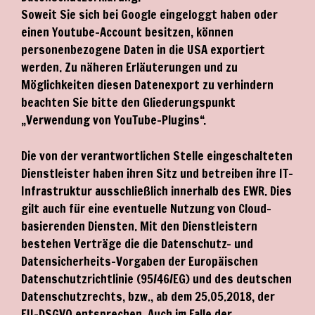
Soweit Sie sich bei Google eingeloggt haben oder
einen Youtube-Account besitzen, können
personenbezogene Daten in die USA exportiert
werden. Zu näheren Erläuterungen und zu
Möglichkeiten diesen Datenexport zu verhindern
beachten Sie bitte den Gliederungspunkt
„Verwendung von YouTube-Plugins“.
Die von der verantwortlichen Stelle eingeschalteten
Dienstleister haben ihren Sitz und betreiben ihre IT-
Infrastruktur ausschließlich innerhalb des EWR. Dies
gilt auch für eine eventuelle Nutzung von Cloud-
basierenden Diensten. Mit den Dienstleistern
bestehen Verträge die die Datenschutz- und
Datensicherheits-Vorgaben der Europäischen
Datenschutzrichtlinie (95/46/EG) und des deutschen
Datenschutzrechts, bzw., ab dem 25.05.2018, der
EU-DSGVO entsprechen. Auch im Falle der