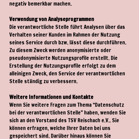
negativ bemerkbar machen.
Verwendung von Analyseprogrammen
Die verantwortliche Stelle führt Analysen über das
Verhalten seiner Kunden im Rahmen der Nutzung
seines Service durch bzw. lässt diese durchführen.
Zu diesem Zweck werden anonymisierte oder
pseudonymisierte Nutzungsprofile erstellt. Die
Erstellung der Nutzungsprofile erfolgt zu dem
alleinigen Zweck, den Service der verantwortlichen
Stelle ständig zu verbessern.
Weitere Informationen und Kontakte
Wenn Sie weitere Fragen zum Thema “Datenschutz
bei der verantwortlichen Stelle” haben, wenden Sie
sich an den Vorstand des TSV Reischach e.V.. Sie
können erfragen, welche Ihrer Daten bei uns
gespeichert sind. Darüber hinaus können Sie