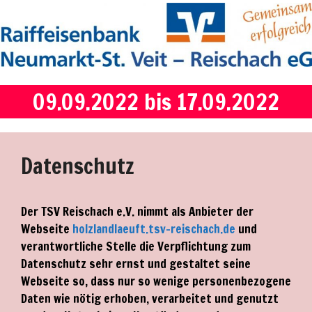
09.09.2022 bis 17.09.2022
Datenschutz
Der TSV Reischach e.V. nimmt als Anbieter der
Webseite
holzlandlaeuft.tsv-reischach.de
und
verantwortliche Stelle die Verpflichtung zum
Datenschutz sehr ernst und gestaltet seine
Webseite so, dass nur so wenige personenbezogene
Daten wie nötig erhoben, verarbeitet und genutzt