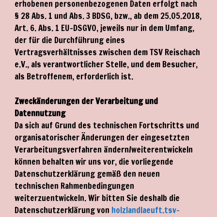
erhobenen personenbezogenen Daten erfolgt nach
§ 28 Abs. 1 und Abs. 3 BDSG, bzw., ab dem 25.05.2018,
Art. 6. Abs. 1 EU-DSGVO, jeweils nur in dem Umfang,
der für die Durchführung eines
Vertragsverhältnisses zwischen dem TSV Reischach
e.V., als verantwortlicher Stelle, und dem Besucher,
als Betroffenem, erforderlich ist.
Zweckänderungen der Verarbeitung und
Datennutzung
Da sich auf Grund des technischen Fortschritts und
organisatorischer Änderungen der eingesetzten
Verarbeitungsverfahren ändern/weiterentwickeln
können behalten wir uns vor, die vorliegende
Datenschutzerklärung gemäß den neuen
technischen Rahmenbedingungen
weiterzuentwickeln. Wir bitten Sie deshalb die
Datenschutzerklärung von
holzlandlaeuft.tsv-