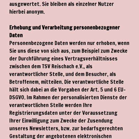
ausgewertet. Sie bleiben als einzelner Nutzer
hierbei anonym.
Erhebung und Verarbeitung personenbezogener
Daten
Personenbezogene Daten werden nur erhoben, wenn
Sie uns diese von sich aus, zum Beispiel zum Zwecke
der Durchführung eines Vertragsverhältnisses
zwischen dem TSV Reischach e.V., als
verantwortlicher Stelle, und dem Besucher, als
Betroffenem, mitteilen. Die verantwortliche Stelle
hält sich dabei an die Vorgaben der Art. 5 und 6 EU-
DSGVO. Im Rahmen der personalisierten Dienste der
verantwortlichen Stelle werden Ihre
Registrierungsdaten unter der Voraussetzung
Ihrer Einwilligung zum Zwecke der Zusendung
unseres Newsletters, bzw. zur bedarfsgerechten
Gestaltung der angebotenen elektronischen