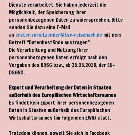
Dienste verarbeitet. Sie haben jederzeit die
Möglichkeit, der Speicherung ihrer
personenbezogenen Daten zu widersprechen. Bitte
senden Sie dazu eine E-Mail
an
erster.vorsitzender@tsv-reischach.de
mit dem
Betreff “Datenbestände austragen”.
Die Verarbeitung und Nutzung Ihrer
personenbezogenen Daten erfolgt nach den
Vorgaben des BDSG bzw., ab 25.05.2018, der EU-
DSGVO.
Export und Verarbeitung der Daten in Staaten
außerhalb des Europäischen Wirtschaftsraumes
Es findet kein Export ihrer personenbezogenen
Daten in Staaten außerhalb des Europäischen
Wirtschaftsraumes (im Folgenden EWR) statt.
Trotzdem können, soweit Sie sich in Facebook