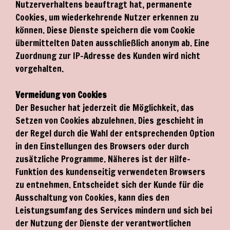
Nutzerverhaltens beauftragt hat, permanente
Cookies, um wiederkehrende Nutzer erkennen zu
können. Diese Dienste speichern die vom Cookie
übermittelten Daten ausschließlich anonym ab. Eine
Zuordnung zur IP-Adresse des Kunden wird nicht
vorgehalten.
Vermeidung von Cookies
Der Besucher hat jederzeit die Möglichkeit, das
Setzen von Cookies abzulehnen. Dies geschieht in
der Regel durch die Wahl der entsprechenden Option
in den Einstellungen des Browsers oder durch
zusätzliche Programme. Näheres ist der Hilfe-
Funktion des kundenseitig verwendeten Browsers
zu entnehmen. Entscheidet sich der Kunde für die
Ausschaltung von Cookies, kann dies den
Leistungsumfang des Services mindern und sich bei
der Nutzung der Dienste der verantwortlichen