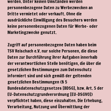
werden. Unter keinen Umständen werden
personenbezogene Daten zu Werbezwecken an
Dritte vermietet oder verkauft. Ohne die
ausdrückliche Einwilligung des Besuchers werden
keine personenbezogenen Daten für Werbe- oder
Marketingzwecke genutzt.
Zugriff auf personenbezogene Daten haben beim
TSV Reischach e.V. nur solche Personen, die diese
Daten zur Durchführung ihrer Aufgaben innerhalb
der verantwortlichen Stelle benötigen, die über die
gesetzlichen Bestimmungen zum Datenschutz
informiert sind und sich gemäß der geltenden
gesetzlichen Bestimmungen (§ 5
Bundesdatenschutzgesetzes [BDSG], bzw. Art. 5 der
EU-Datenschutzgrundverordnung [EU-DSGVO])
verpflichtet haben, diese einzuhalten. Die Erhebung,
Verarbeitung, Nutzung und Übermittlung der