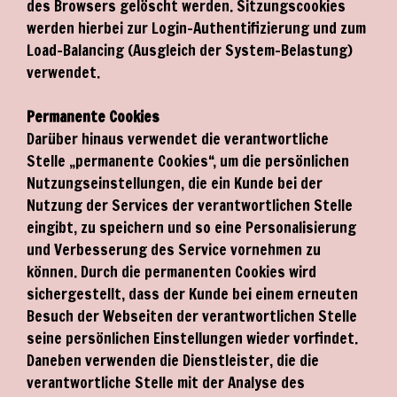
des Browsers gelöscht werden. Sitzungscookies
werden hierbei zur Login-Authentifizierung und zum
Load-Balancing (Ausgleich der System-Belastung)
verwendet.
Permanente Cookies
Darüber hinaus verwendet die verantwortliche
Stelle „permanente Cookies“, um die persönlichen
Nutzungseinstellungen, die ein Kunde bei der
Nutzung der Services der verantwortlichen Stelle
eingibt, zu speichern und so eine Personalisierung
und Verbesserung des Service vornehmen zu
können. Durch die permanenten Cookies wird
sichergestellt, dass der Kunde bei einem erneuten
Besuch der Webseiten der verantwortlichen Stelle
seine persönlichen Einstellungen wieder vorfindet.
Daneben verwenden die Dienstleister, die die
verantwortliche Stelle mit der Analyse des