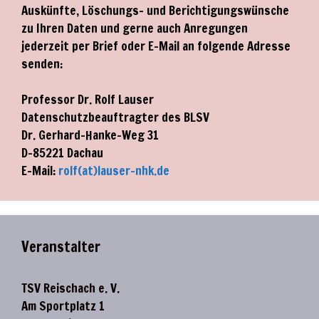
Auskünfte, Löschungs- und Berichtigungswünsche
zu Ihren Daten und gerne auch Anregungen
jederzeit per Brief oder E-Mail an folgende Adresse
senden:
Professor Dr. Rolf Lauser
Datenschutzbeauftragter des BLSV
Dr. Gerhard-Hanke-Weg 31
D-85221 Dachau
E-Mail:
rolf(at)lauser-nhk.de
Veranstalter
TSV Reischach e. V.
Am Sportplatz 1