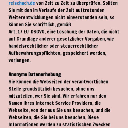
reischach.de
von Zeit zu Zeit zu überprüfen. Sollten
Sie mit den im Verlaufe der Zeit auftretenden
Weiterentwicklungen nicht einverstanden sein, so
können Sie schriftlich, gemäß
Art. 17 EU-DSGVO, eine Löschung der Daten, die nicht
auf Grundlage anderer gesetzlicher Vorgaben, wie
handelsrechtlicher oder steuerrechtlicher
Aufbewahrungspflichten, gespeichert werden,
verlangen.
Anonyme Datenerhebung
Sie können die Webseiten der verantwortlichen
Stelle grundsätzlich besuchen, ohne uns
mitzuteilen, wer Sie sind. Wir erfahren nur den
Namen Ihres Internet Service Providers, die
Webseite, von der aus Sie uns besuchen, und die
Webseiten, die Sie bei uns besuchen. Diese
Informationen werden zu statistischen Zwecken